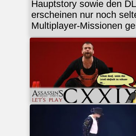
Hauptstory sowie den DL
erscheinen nur noch selt
Multiplayer-Missionen ge