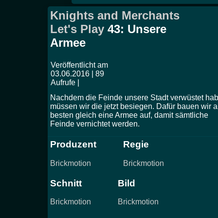
Knights and Merchants
Let's Play
43: Unsere
Armee
Veröffentlicht am
03.06.2016 | 89
Aufrufe |
Nachdem die Feinde unsere Stadt verwüstet hab
müssen wir die jetzt besiegen. Dafür bauen wir 
besten gleich eine Armee auf, damit sämtliche
Feinde vernichtet werden.
Produzent
Regie
Brickmotion
Brickmotion
Schnitt
Bild
Brickmotion
Brickmotion