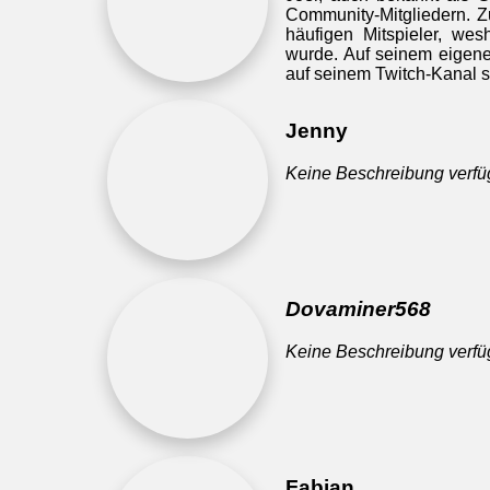
Community-Mitgliedern. Z
häufigen Mitspieler, we
wurde. Auf seinem eigene
auf seinem Twitch-Kanal st
Jenny
Keine Beschreibung verfü
Dovaminer568
Keine Beschreibung verfü
Fabian