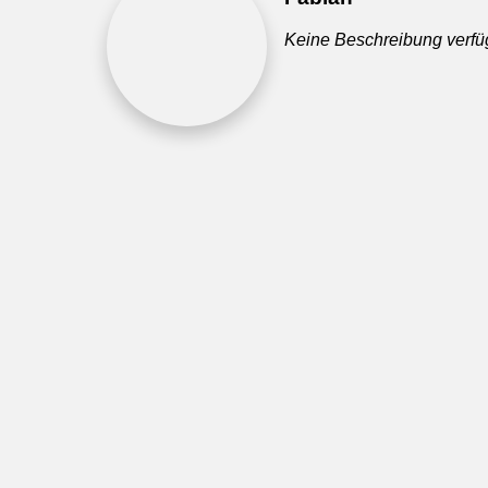
Keine Beschreibung verfü