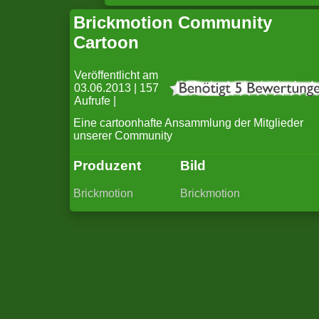
Brickmotion Community
Cartoon
Veröffentlicht am
03.06.2013 | 157
Aufrufe |
Eine cartoonhafte Ansammlung der Mitglieder
unserer Community
Produzent
Bild
Brickmotion
Brickmotion