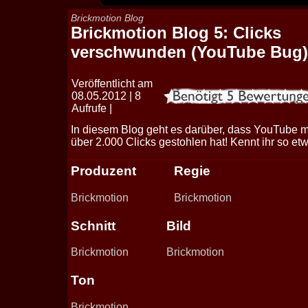
Brickmotion Blog
Brickmotion Blog 5: Clicks
verschwunden (YouTube Bug)
Veröffentlicht am
08.05.2012 | 8
Aufrufe |
In diesem Blog geht es darüber, dass YouTube m
über 2.000 Clicks gestohlen hat! Kennt ihr so et
Produzent
Regie
Brickmotion
Brickmotion
Schnitt
Bild
Brickmotion
Brickmotion
Ton
Brickmotion