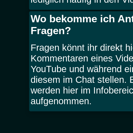
Wo bekomme ich Ant
Fragen?
Fragen könnt ihr direkt h
Kommentaren eines Vide
YouTube und während ein
diesem im Chat stellen.
werden hier im Infoberei
aufgenommen.