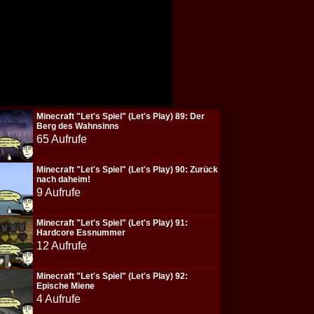
Minecraft "Let's Spiel" (Let's Play) 89: Der
Berg des Wahnsinns
65 Aufrufe
Minecraft "Let's Spiel" (Let's Play) 90: Zurück
nach daheim!
9 Aufrufe
Minecraft "Let's Spiel" (Let's Play) 91:
Hardcore Essnummer
12 Aufrufe
Minecraft "Let's Spiel" (Let's Play) 92:
Epische Miene
4 Aufrufe