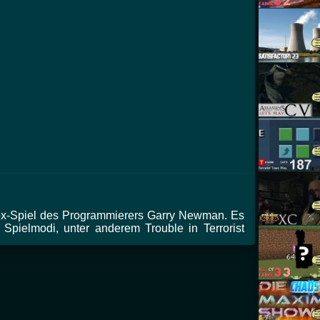
box-Spiel des Programmierers Garry Newman. Es
 Spielmodi, unter anderem Trouble in Terrorist