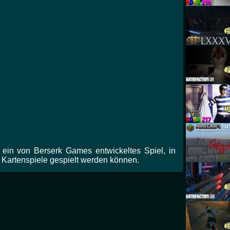
t ein von Berserk Games entwickeltes Spiel, in
 Kartenspiele gespielt werden können.